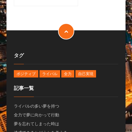
タグ
ポジティブ
ライバル
全力
自己実現
記事一覧
ライバルの多い夢を持つ
全力で夢に向かって行動
夢を忘れてしまった時は